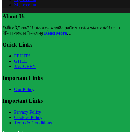
My account
About Us
“চাষী ভাই”
একটি বিশ্বাসযোগ্য অনলাইন প্ল্যাটফর্ম, যেখানে আমরা সরাসরি দেশের
বিভিন্ন অঞ্চলের নির্ভরযোগ্য
Read More
…
Quick Links
FRUITS
GHEE
JAGGERY
Important Links
Our Policy
Important Links
Privacy Policy
Cookies Policy
Terms & Conditions